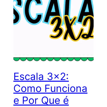
Escala 3×2:
Como Funciona
e Por Que é