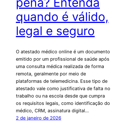
pena? Entenda
quando é válido,
legal e seguro
O atestado médico online é um documento
emitido por um profissional de saúde após
uma consulta médica realizada de forma
remota, geralmente por meio de
plataformas de telemedicina. Esse tipo de
atestado vale como justificativa de falta no
trabalho ou na escola desde que cumpra
os requisitos legais, como identificação do
médico, CRM, assinatura digital…
2 de janeiro de 2026