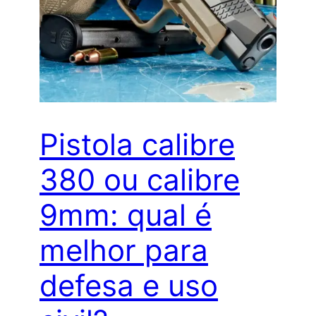
Pistola calibre
380 ou calibre
9mm: qual é
melhor para
defesa e uso