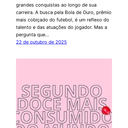
grandes conquistas ao longo de sua
carreira. A busca pela Bola de Ouro, prêmio
mais cobiçado do futebol, é um reflexo do
talento e das atuações do jogador. Mas a
pergunta que…
22 de outubro de 2025