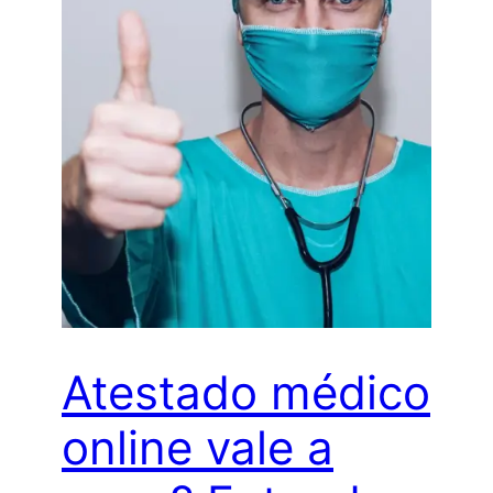
Atestado médico
online vale a