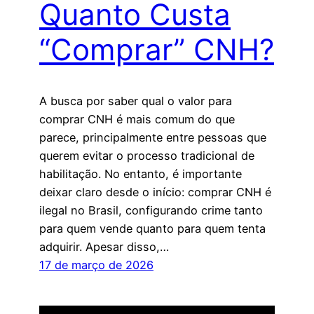
Quanto Custa
“Comprar” CNH?
A busca por saber qual o valor para
comprar CNH é mais comum do que
parece, principalmente entre pessoas que
querem evitar o processo tradicional de
habilitação. No entanto, é importante
deixar claro desde o início: comprar CNH é
ilegal no Brasil, configurando crime tanto
para quem vende quanto para quem tenta
adquirir. Apesar disso,…
17 de março de 2026