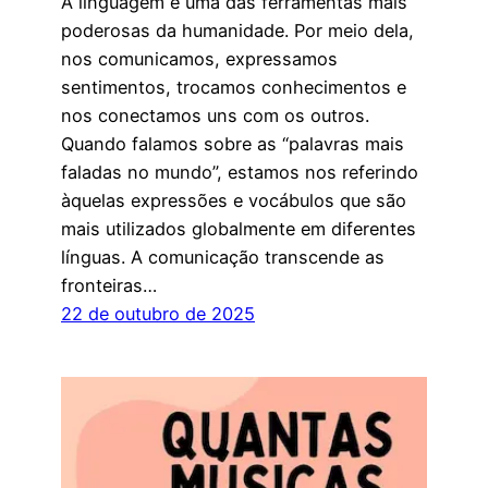
A linguagem é uma das ferramentas mais
poderosas da humanidade. Por meio dela,
nos comunicamos, expressamos
sentimentos, trocamos conhecimentos e
nos conectamos uns com os outros.
Quando falamos sobre as “palavras mais
faladas no mundo”, estamos nos referindo
àquelas expressões e vocábulos que são
mais utilizados globalmente em diferentes
línguas. A comunicação transcende as
fronteiras…
22 de outubro de 2025