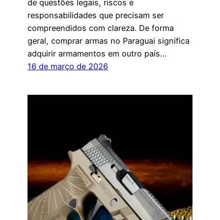
de questões legais, riscos e
responsabilidades que precisam ser
compreendidos com clareza. De forma
geral, comprar armas no Paraguai significa
adquirir armamentos em outro país…
16 de março de 2026