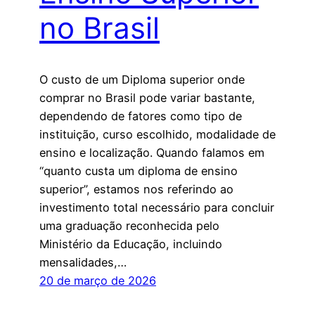
no Brasil
O custo de um Diploma superior onde
comprar no Brasil pode variar bastante,
dependendo de fatores como tipo de
instituição, curso escolhido, modalidade de
ensino e localização. Quando falamos em
“quanto custa um diploma de ensino
superior”, estamos nos referindo ao
investimento total necessário para concluir
uma graduação reconhecida pelo
Ministério da Educação, incluindo
mensalidades,…
20 de março de 2026