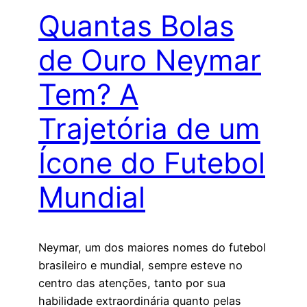
Quantas Bolas
de Ouro Neymar
Tem? A
Trajetória de um
Ícone do Futebol
Mundial
Neymar, um dos maiores nomes do futebol
brasileiro e mundial, sempre esteve no
centro das atenções, tanto por sua
habilidade extraordinária quanto pelas