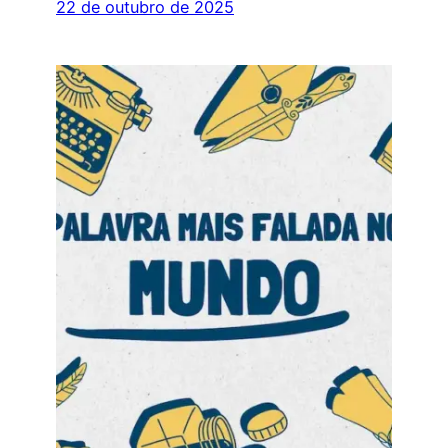
22 de outubro de 2025