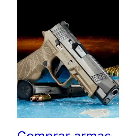
Comprar armas