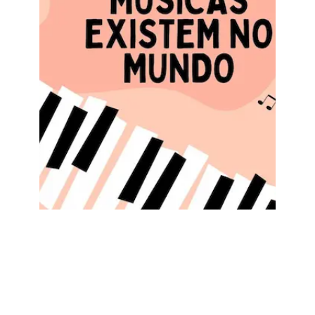
Quantas
Músicas Existem