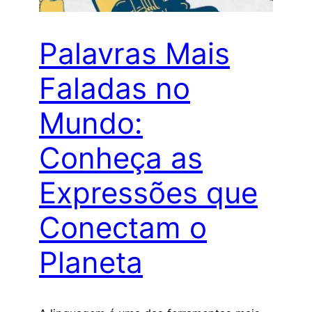
Palavras Mais
Faladas no
Mundo:
Conheça as
Expressões que
Conectam o
Planeta