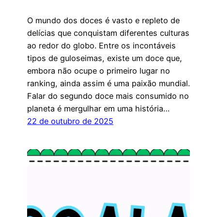
O mundo dos doces é vasto e repleto de
delícias que conquistam diferentes culturas
ao redor do globo. Entre os incontáveis
tipos de guloseimas, existe um doce que,
embora não ocupe o primeiro lugar no
ranking, ainda assim é uma paixão mundial.
Falar do segundo doce mais consumido no
planeta é mergulhar em uma história…
22 de outubro de 2025