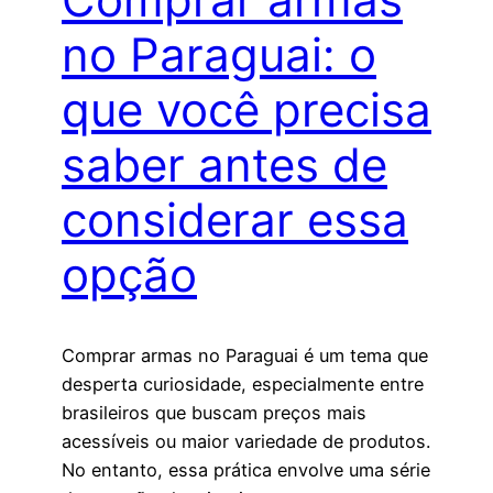
no Paraguai: o
que você precisa
saber antes de
considerar essa
opção
Comprar armas no Paraguai é um tema que
desperta curiosidade, especialmente entre
brasileiros que buscam preços mais
acessíveis ou maior variedade de produtos.
No entanto, essa prática envolve uma série