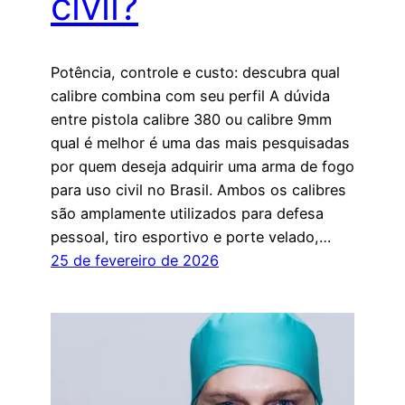
civil?
Potência, controle e custo: descubra qual
calibre combina com seu perfil A dúvida
entre pistola calibre 380 ou calibre 9mm
qual é melhor é uma das mais pesquisadas
por quem deseja adquirir uma arma de fogo
para uso civil no Brasil. Ambos os calibres
são amplamente utilizados para defesa
pessoal, tiro esportivo e porte velado,…
25 de fevereiro de 2026