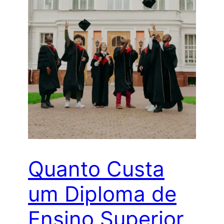
Quanto Custa
um Diploma de
Ensino Superior