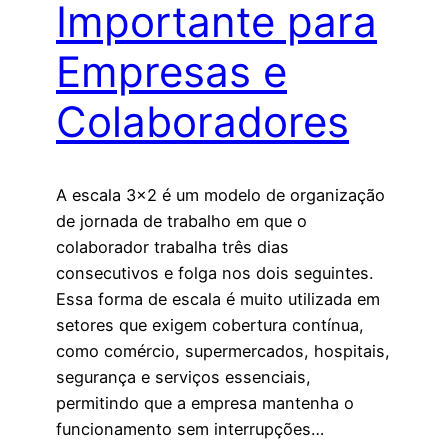
Importante para
Empresas e
Colaboradores
A escala 3×2 é um modelo de organização
de jornada de trabalho em que o
colaborador trabalha três dias
consecutivos e folga nos dois seguintes.
Essa forma de escala é muito utilizada em
setores que exigem cobertura contínua,
como comércio, supermercados, hospitais,
segurança e serviços essenciais,
permitindo que a empresa mantenha o
funcionamento sem interrupções…