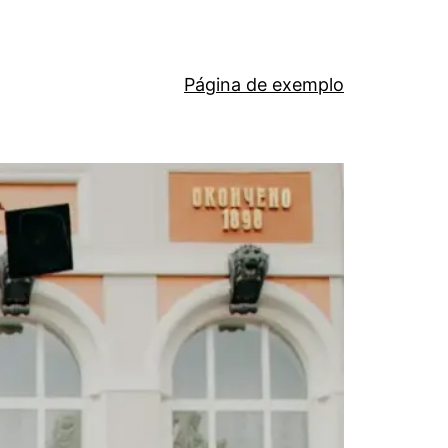
Página de exemplo