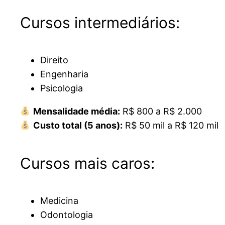
Cursos intermediários:
Direito
Engenharia
Psicologia
Mensalidade média:
R$ 800 a R$ 2.000
Custo total (5 anos):
R$ 50 mil a R$ 120 mil
Cursos mais caros:
Medicina
Odontologia