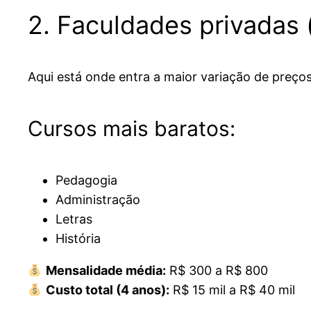
2. Faculdades privadas 
Aqui está onde entra a maior variação de preços
Cursos mais baratos:
Pedagogia
Administração
Letras
História
Mensalidade média:
R$ 300 a R$ 800
Custo total (4 anos):
R$ 15 mil a R$ 40 mil