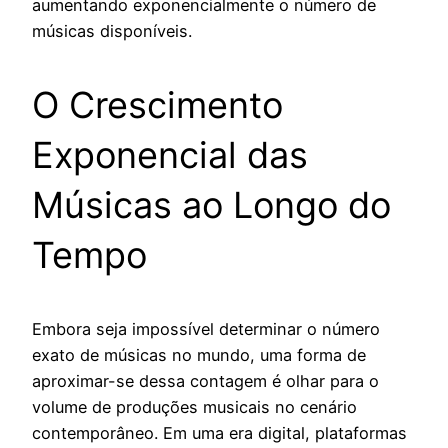
aumentando exponencialmente o número de
músicas disponíveis.
O Crescimento
Exponencial das
Músicas ao Longo do
Tempo
Embora seja impossível determinar o número
exato de músicas no mundo, uma forma de
aproximar-se dessa contagem é olhar para o
volume de produções musicais no cenário
contemporâneo. Em uma era digital, plataformas