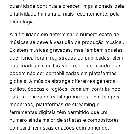
quantidade continua a crescer, impulsionada pela
criatividade humana e, mais recentemente, pela
tecnologia.
A dificuldade em determinar o número exato de
músicas se deve à vastidão da produção musical.
Existem músicas gravadas, mas também aquelas
que nunca foram registradas ou publicadas, além
das criadas em culturas ao redor do mundo que
podem não ser contabilizadas em plataformas
globais. A música abrange diferentes gêneros,
estilos, épocas e regiões, cada um contribuindo
para a riqueza do catálogo mundial. Em tempos
modernos, plataformas de streaming e
ferramentas digitais têm permitido que um
número ainda maior de artistas e compositores
compartilhem suas criações com o mundo,