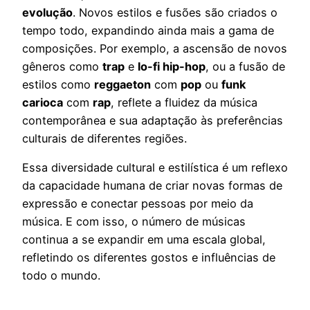
evolução
. Novos estilos e fusões são criados o
tempo todo, expandindo ainda mais a gama de
composições. Por exemplo, a ascensão de novos
gêneros como
trap
e
lo-fi hip-hop
, ou a fusão de
estilos como
reggaeton
com
pop
ou
funk
carioca
com
rap
, reflete a fluidez da música
contemporânea e sua adaptação às preferências
culturais de diferentes regiões.
Essa diversidade cultural e estilística é um reflexo
da capacidade humana de criar novas formas de
expressão e conectar pessoas por meio da
música. E com isso, o número de músicas
continua a se expandir em uma escala global,
refletindo os diferentes gostos e influências de
todo o mundo.