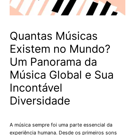
Quantas Músicas
Existem no Mundo?
Um Panorama da
Música Global e Sua
Incontável
Diversidade
A música sempre foi uma parte essencial da
experiência humana. Desde os primeiros sons