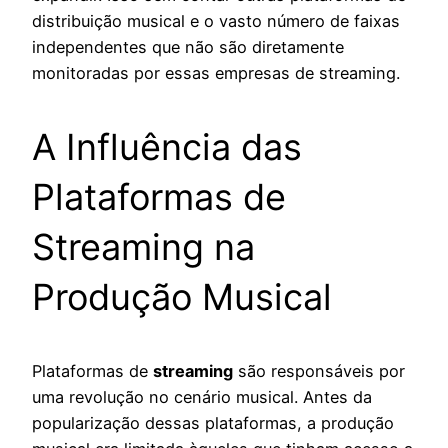
distribuição musical e o vasto número de faixas
independentes que não são diretamente
monitoradas por essas empresas de streaming.
A Influência das
Plataformas de
Streaming na
Produção Musical
Plataformas de
streaming
são responsáveis por
uma revolução no cenário musical. Antes da
popularização dessas plataformas, a produção