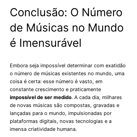
Conclusão: O Número
de Músicas no Mundo
é Imensurável
Embora seja impossível determinar com exatidão
o número de músicas existentes no mundo, uma
coisa é certa: esse número é vasto, em
constante crescimento e praticamente
impossível de ser medido
. A cada dia, milhares
de novas músicas são compostas, gravadas e
lançadas para o mundo, impulsionadas por
plataformas digitais, novas tecnologias e a
imensa criatividade humana.