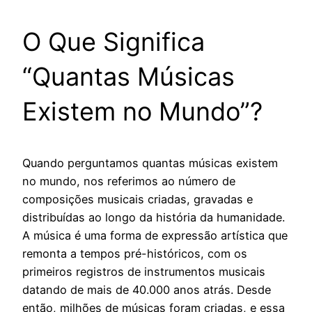
O Que Significa
“Quantas Músicas
Existem no Mundo”?
Quando perguntamos quantas músicas existem
no mundo, nos referimos ao número de
composições musicais criadas, gravadas e
distribuídas ao longo da história da humanidade.
A música é uma forma de expressão artística que
remonta a tempos pré-históricos, com os
primeiros registros de instrumentos musicais
datando de mais de 40.000 anos atrás. Desde
então, milhões de músicas foram criadas, e essa