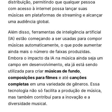
distribuição, permitindo que qualquer pessoa
com acesso à internet possa lançar suas
músicas em plataformas de streaming e alcançar
uma audiência global.
Além disso, ferramentas de inteligência artificial
(IA) estão começando a ser usadas para compor
músicas automaticamente, o que pode aumentar
ainda mais o número de faixas produzidas.
Embora o impacto da IA na música ainda seja um
campo em desenvolvimento, ela já está sendo
utilizada para criar
músicas de fundo
,
composições para filmes
e até
canções
completas
em uma variedade de gêneros. Essa
tecnologia não só facilita a produção de música,
mas também contribui para a inovação e a
diversidade musical.