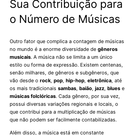
Sua Contribuição para
o Número de Músicas
Outro fator que complica a contagem de músicas
no mundo é a enorme diversidade de
gêneros
musicais
. A música não se limita a um único
estilo ou forma de expressão. Existem centenas,
senão milhares, de gêneros e subgêneros, que
vão desde o
rock
,
pop
,
hip-hop
,
eletrônica
, até
os mais tradicionais
sambas
,
baião
,
jazz
,
blues
e
músicas folclóricas
. Cada gênero, por sua vez,
possui diversas variações regionais e locais, o
que contribui para a multiplicação de músicas
que não podem ser facilmente contabilizadas.
Além disso, a música está em constante