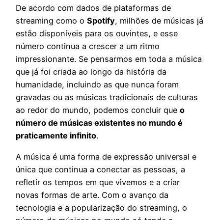
De acordo com dados de plataformas de
streaming como o
Spotify
, milhões de músicas já
estão disponíveis para os ouvintes, e esse
número continua a crescer a um ritmo
impressionante. Se pensarmos em toda a música
que já foi criada ao longo da história da
humanidade, incluindo as que nunca foram
gravadas ou as músicas tradicionais de culturas
ao redor do mundo, podemos concluir que
o
número de músicas existentes no mundo é
praticamente infinito
.
A música é uma forma de expressão universal e
única que continua a conectar as pessoas, a
refletir os tempos em que vivemos e a criar
novas formas de arte. Com o avanço da
tecnologia e a popularização do streaming, o