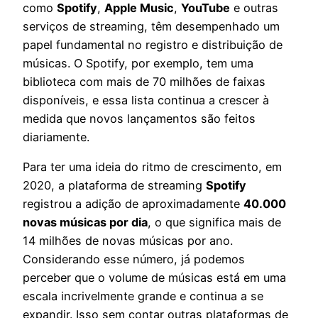
como
Spotify
,
Apple Music
,
YouTube
e outras
serviços de streaming, têm desempenhado um
papel fundamental no registro e distribuição de
músicas. O Spotify, por exemplo, tem uma
biblioteca com mais de 70 milhões de faixas
disponíveis, e essa lista continua a crescer à
medida que novos lançamentos são feitos
diariamente.
Para ter uma ideia do ritmo de crescimento, em
2020, a plataforma de streaming
Spotify
registrou a adição de aproximadamente
40.000
novas músicas por dia
, o que significa mais de
14 milhões de novas músicas por ano.
Considerando esse número, já podemos
perceber que o volume de músicas está em uma
escala incrivelmente grande e continua a se
expandir. Isso sem contar outras plataformas de