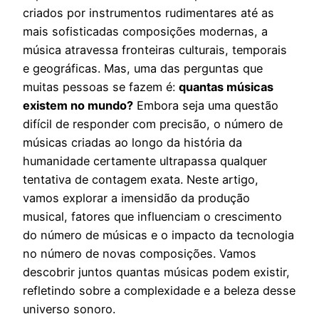
criados por instrumentos rudimentares até as
mais sofisticadas composições modernas, a
música atravessa fronteiras culturais, temporais
e geográficas. Mas, uma das perguntas que
muitas pessoas se fazem é:
quantas músicas
existem no mundo?
Embora seja uma questão
difícil de responder com precisão, o número de
músicas criadas ao longo da história da
humanidade certamente ultrapassa qualquer
tentativa de contagem exata. Neste artigo,
vamos explorar a imensidão da produção
musical, fatores que influenciam o crescimento
do número de músicas e o impacto da tecnologia
no número de novas composições. Vamos
descobrir juntos quantas músicas podem existir,
refletindo sobre a complexidade e a beleza desse
universo sonoro.