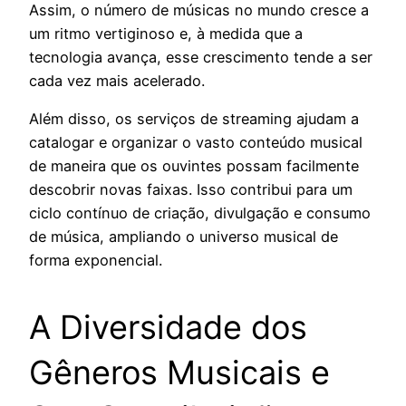
Assim, o número de músicas no mundo cresce a
um ritmo vertiginoso e, à medida que a
tecnologia avança, esse crescimento tende a ser
cada vez mais acelerado.
Além disso, os serviços de streaming ajudam a
catalogar e organizar o vasto conteúdo musical
de maneira que os ouvintes possam facilmente
descobrir novas faixas. Isso contribui para um
ciclo contínuo de criação, divulgação e consumo
de música, ampliando o universo musical de
forma exponencial.
A Diversidade dos
Gêneros Musicais e