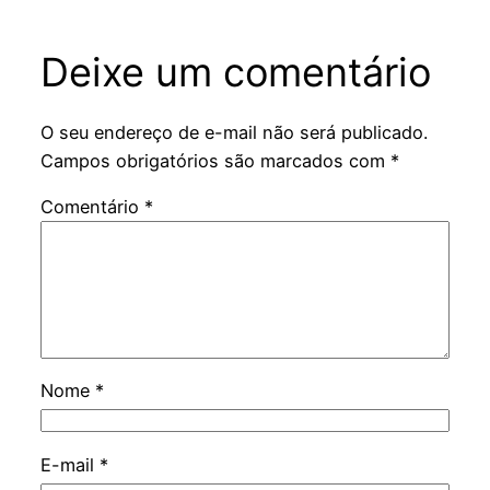
Deixe um comentário
O seu endereço de e-mail não será publicado.
Campos obrigatórios são marcados com
*
Comentário
*
Nome
*
E-mail
*