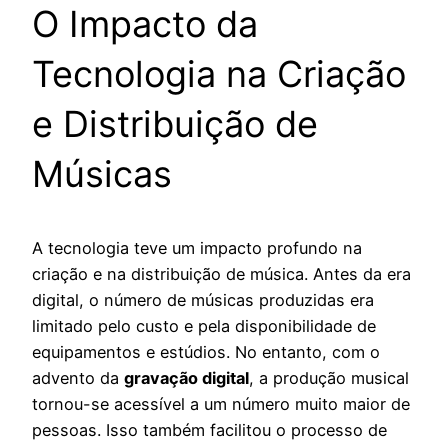
O Impacto da
Tecnologia na Criação
e Distribuição de
Músicas
A tecnologia teve um impacto profundo na
criação e na distribuição de música. Antes da era
digital, o número de músicas produzidas era
limitado pelo custo e pela disponibilidade de
equipamentos e estúdios. No entanto, com o
advento da
gravação digital
, a produção musical
tornou-se acessível a um número muito maior de
pessoas. Isso também facilitou o processo de