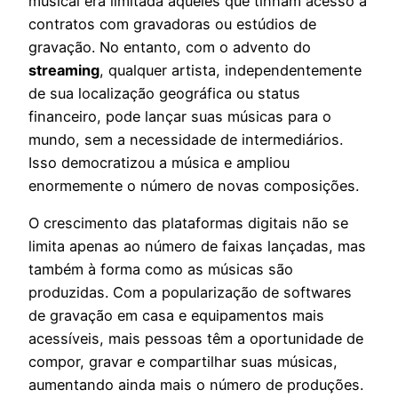
musical era limitada àqueles que tinham acesso a
contratos com gravadoras ou estúdios de
gravação. No entanto, com o advento do
streaming
, qualquer artista, independentemente
de sua localização geográfica ou status
financeiro, pode lançar suas músicas para o
mundo, sem a necessidade de intermediários.
Isso democratizou a música e ampliou
enormemente o número de novas composições.
O crescimento das plataformas digitais não se
limita apenas ao número de faixas lançadas, mas
também à forma como as músicas são
produzidas. Com a popularização de softwares
de gravação em casa e equipamentos mais
acessíveis, mais pessoas têm a oportunidade de
compor, gravar e compartilhar suas músicas,
aumentando ainda mais o número de produções.