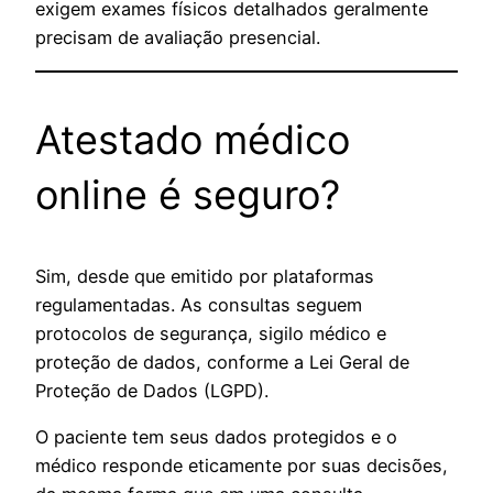
exigem exames físicos detalhados geralmente
precisam de avaliação presencial.
Atestado médico
online é seguro?
Sim, desde que emitido por plataformas
regulamentadas. As consultas seguem
protocolos de segurança, sigilo médico e
proteção de dados, conforme a Lei Geral de
Proteção de Dados (LGPD).
O paciente tem seus dados protegidos e o
médico responde eticamente por suas decisões,