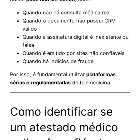
Quando não há consulta médica real
Quando o documento não possui CRM
válido
Quando a assinatura digital é inexistente ou
falsa
Quando é emitido por sites não confiáveis
Quando há indícios de fraude
Por isso, é fundamental utilizar
plataformas
sérias e regulamentadas
de telemedicina.
Como identificar se
um atestado médico