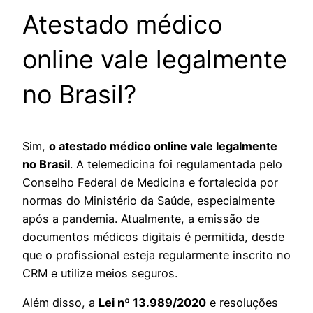
Atestado médico
online vale legalmente
no Brasil?
Sim,
o atestado médico online vale legalmente
no Brasil
. A telemedicina foi regulamentada pelo
Conselho Federal de Medicina e fortalecida por
normas do Ministério da Saúde, especialmente
após a pandemia. Atualmente, a emissão de
documentos médicos digitais é permitida, desde
que o profissional esteja regularmente inscrito no
CRM e utilize meios seguros.
Além disso, a
Lei nº 13.989/2020
e resoluções