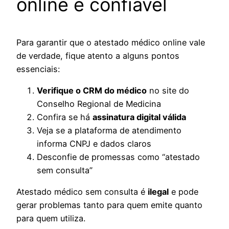
online é confiável
Para garantir que o atestado médico online vale
de verdade, fique atento a alguns pontos
essenciais:
Verifique o CRM do médico
no site do
Conselho Regional de Medicina
Confira se há
assinatura digital válida
Veja se a plataforma de atendimento
informa CNPJ e dados claros
Desconfie de promessas como “atestado
sem consulta”
Atestado médico sem consulta é
ilegal
e pode
gerar problemas tanto para quem emite quanto
para quem utiliza.