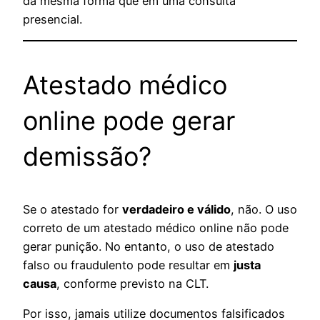
da mesma forma que em uma consulta
presencial.
Atestado médico
online pode gerar
demissão?
Se o atestado for
verdadeiro e válido
, não. O uso
correto de um atestado médico online não pode
gerar punição. No entanto, o uso de atestado
falso ou fraudulento pode resultar em
justa
causa
, conforme previsto na CLT.
Por isso, jamais utilize documentos falsificados