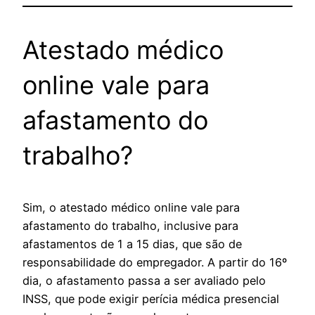
Atestado médico
online vale para
afastamento do
trabalho?
Sim, o atestado médico online vale para
afastamento do trabalho, inclusive para
afastamentos de 1 a 15 dias, que são de
responsabilidade do empregador. A partir do 16º
dia, o afastamento passa a ser avaliado pelo
INSS, que pode exigir perícia médica presencial