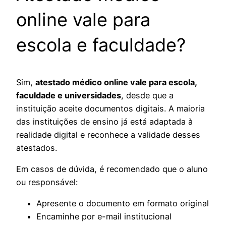
online vale para
escola e faculdade?
Sim,
atestado médico online vale para escola,
faculdade e universidades
, desde que a
instituição aceite documentos digitais. A maioria
das instituições de ensino já está adaptada à
realidade digital e reconhece a validade desses
atestados.
Em casos de dúvida, é recomendado que o aluno
ou responsável:
Apresente o documento em formato original
Encaminhe por e-mail institucional