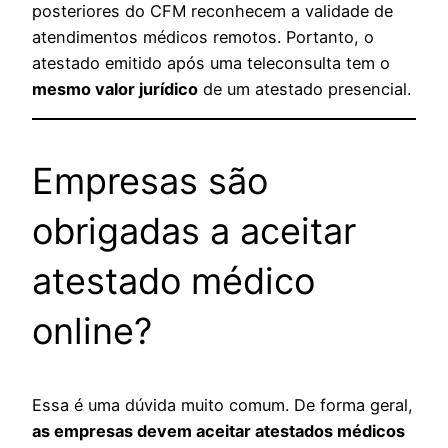
posteriores do CFM reconhecem a validade de
atendimentos médicos remotos. Portanto, o
atestado emitido após uma teleconsulta tem o
mesmo valor jurídico
de um atestado presencial.
Empresas são
obrigadas a aceitar
atestado médico
online?
Essa é uma dúvida muito comum. De forma geral,
as empresas devem aceitar atestados médicos