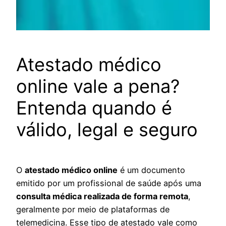
Atestado médico
online vale a pena?
Entenda quando é
válido, legal e seguro
O
atestado médico online
é um documento
emitido por um profissional de saúde após uma
consulta médica realizada de forma remota
,
geralmente por meio de plataformas de
telemedicina. Esse tipo de atestado vale como