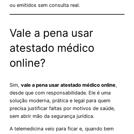
ou emitidos sem consulta real.
Vale a pena usar
atestado médico
online?
Sim,
vale a pena usar atestado médico online
,
desde que com responsabilidade. Ele é uma
solução moderna, prática e legal para quem
precisa justificar faltas por motivos de saúde,
sem abrir mão da segurança jurídica.
A telemedicina veio para ficar e, quando bem