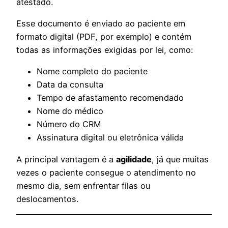
atestado.
Esse documento é enviado ao paciente em
formato digital (PDF, por exemplo) e contém
todas as informações exigidas por lei, como:
Nome completo do paciente
Data da consulta
Tempo de afastamento recomendado
Nome do médico
Número do CRM
Assinatura digital ou eletrônica válida
A principal vantagem é a
agilidade
, já que muitas
vezes o paciente consegue o atendimento no
mesmo dia, sem enfrentar filas ou
deslocamentos.