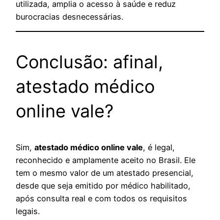
utilizada, amplia o acesso à saúde e reduz
burocracias desnecessárias.
Conclusão: afinal,
atestado médico
online vale?
Sim,
atestado médico online vale
, é legal,
reconhecido e amplamente aceito no Brasil. Ele
tem o mesmo valor de um atestado presencial,
desde que seja emitido por médico habilitado,
após consulta real e com todos os requisitos
legais.