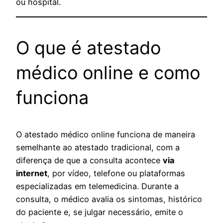
ou hospital.
O que é atestado
médico online e como
funciona
O atestado médico online funciona de maneira
semelhante ao atestado tradicional, com a
diferença de que a consulta acontece
via
internet
, por vídeo, telefone ou plataformas
especializadas em telemedicina. Durante a
consulta, o médico avalia os sintomas, histórico
do paciente e, se julgar necessário, emite o