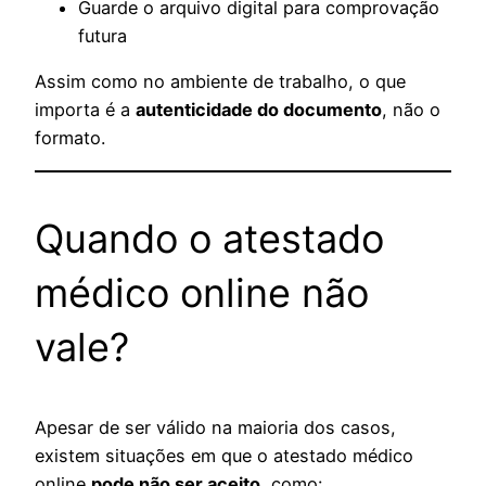
Guarde o arquivo digital para comprovação
futura
Assim como no ambiente de trabalho, o que
importa é a
autenticidade do documento
, não o
formato.
Quando o atestado
médico online não
vale?
Apesar de ser válido na maioria dos casos,
existem situações em que o atestado médico
online
pode não ser aceito
, como: