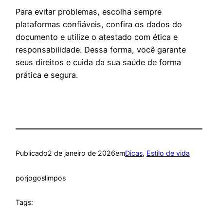
Para evitar problemas, escolha sempre
plataformas confiáveis, confira os dados do
documento e utilize o atestado com ética e
responsabilidade. Dessa forma, você garante
seus direitos e cuida da sua saúde de forma
prática e segura.
Publicado
2 de janeiro de 2026
em
Dicas
, 
Estilo de vida
por
jogoslimpos
Tags: