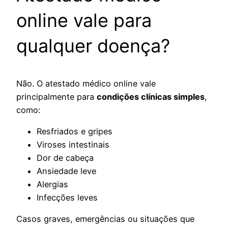
online vale para
qualquer doença?
Não. O atestado médico online vale
principalmente para
condições clínicas simples
,
como:
Resfriados e gripes
Viroses intestinais
Dor de cabeça
Ansiedade leve
Alergias
Infecções leves
Casos graves, emergências ou situações que