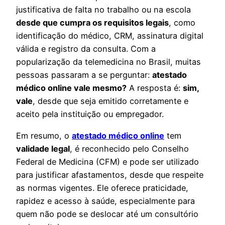
justificativa de falta no trabalho ou na escola
desde que cumpra os requisitos legais
, como
identificação do médico, CRM, assinatura digital
válida e registro da consulta. Com a
popularização da telemedicina no Brasil, muitas
pessoas passaram a se perguntar:
atestado
médico online vale mesmo?
A resposta é:
sim,
vale
, desde que seja emitido corretamente e
aceito pela instituição ou empregador.
Em resumo, o
atestado médico online
tem
validade legal
, é reconhecido pelo Conselho
Federal de Medicina (CFM) e pode ser utilizado
para justificar afastamentos, desde que respeite
as normas vigentes. Ele oferece praticidade,
rapidez e acesso à saúde, especialmente para
quem não pode se deslocar até um consultório