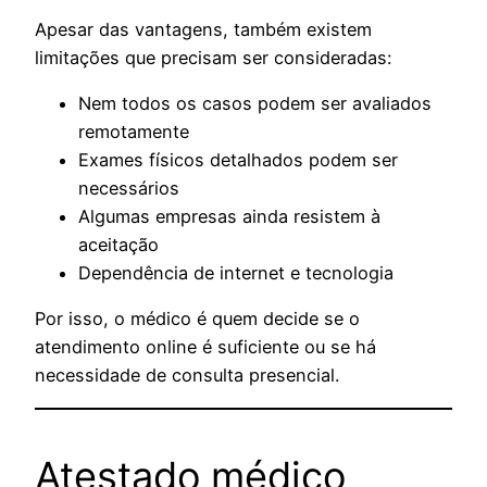
Apesar das vantagens, também existem
limitações que precisam ser consideradas:
Nem todos os casos podem ser avaliados
remotamente
Exames físicos detalhados podem ser
necessários
Algumas empresas ainda resistem à
aceitação
Dependência de internet e tecnologia
Por isso, o médico é quem decide se o
atendimento online é suficiente ou se há
necessidade de consulta presencial.
Atestado médico