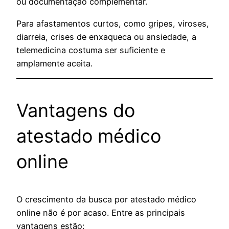
ou documentação complementar.
Para afastamentos curtos, como gripes, viroses,
diarreia, crises de enxaqueca ou ansiedade, a
telemedicina costuma ser suficiente e
amplamente aceita.
Vantagens do
atestado médico
online
O crescimento da busca por atestado médico
online não é por acaso. Entre as principais
vantagens estão: