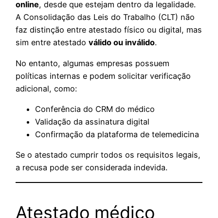
online
, desde que estejam dentro da legalidade.
A Consolidação das Leis do Trabalho (CLT) não
faz distinção entre atestado físico ou digital, mas
sim entre atestado
válido ou inválido
.
No entanto, algumas empresas possuem
políticas internas e podem solicitar verificação
adicional, como:
Conferência do CRM do médico
Validação da assinatura digital
Confirmação da plataforma de telemedicina
Se o atestado cumprir todos os requisitos legais,
a recusa pode ser considerada indevida.
Atestado médico