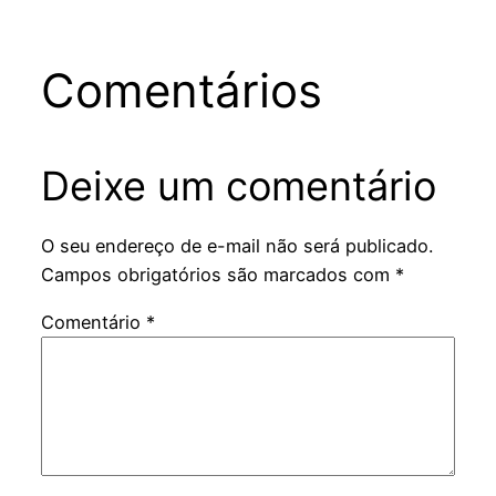
Comentários
Deixe um comentário
O seu endereço de e-mail não será publicado.
Campos obrigatórios são marcados com
*
Comentário
*