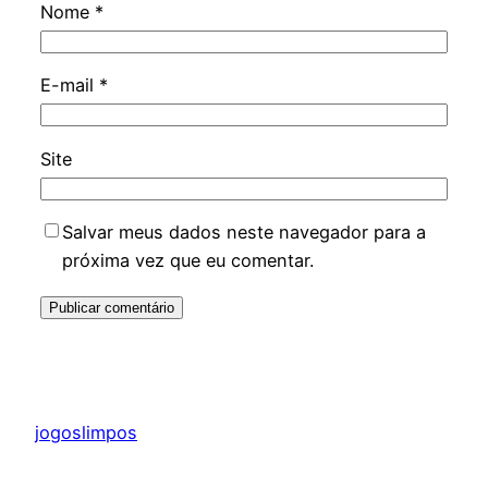
Nome
*
E-mail
*
Site
Salvar meus dados neste navegador para a
próxima vez que eu comentar.
jogoslimpos