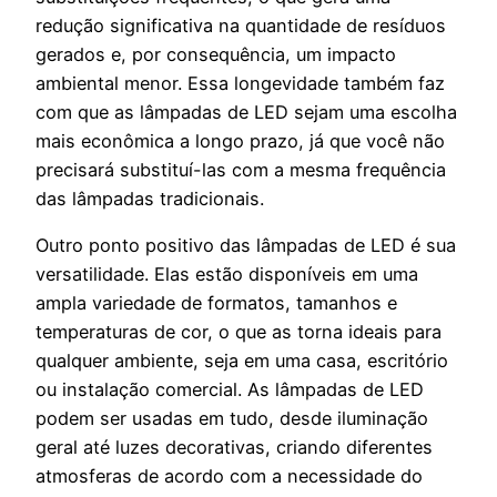
redução significativa na quantidade de resíduos
gerados e, por consequência, um impacto
ambiental menor. Essa longevidade também faz
com que as lâmpadas de LED sejam uma escolha
mais econômica a longo prazo, já que você não
precisará substituí-las com a mesma frequência
das lâmpadas tradicionais.
Outro ponto positivo das lâmpadas de LED é sua
versatilidade. Elas estão disponíveis em uma
ampla variedade de formatos, tamanhos e
temperaturas de cor, o que as torna ideais para
qualquer ambiente, seja em uma casa, escritório
ou instalação comercial. As lâmpadas de LED
podem ser usadas em tudo, desde iluminação
geral até luzes decorativas, criando diferentes
atmosferas de acordo com a necessidade do