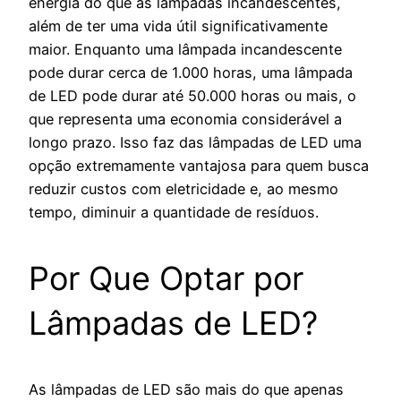
energia do que as lâmpadas incandescentes,
além de ter uma vida útil significativamente
maior. Enquanto uma lâmpada incandescente
pode durar cerca de 1.000 horas, uma lâmpada
de LED pode durar até 50.000 horas ou mais, o
que representa uma economia considerável a
longo prazo. Isso faz das lâmpadas de LED uma
opção extremamente vantajosa para quem busca
reduzir custos com eletricidade e, ao mesmo
tempo, diminuir a quantidade de resíduos.
Por Que Optar por
Lâmpadas de LED?
As lâmpadas de LED são mais do que apenas