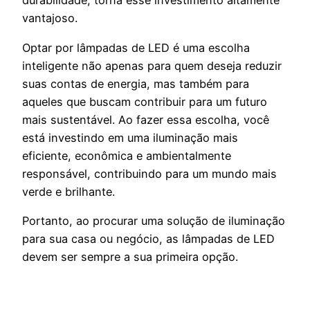
durabilidade, torna esse investimento altamente
vantajoso.
Optar por lâmpadas de LED é uma escolha
inteligente não apenas para quem deseja reduzir
suas contas de energia, mas também para
aqueles que buscam contribuir para um futuro
mais sustentável. Ao fazer essa escolha, você
está investindo em uma iluminação mais
eficiente, econômica e ambientalmente
responsável, contribuindo para um mundo mais
verde e brilhante.
Portanto, ao procurar uma solução de iluminação
para sua casa ou negócio, as lâmpadas de LED
devem ser sempre a sua primeira opção.