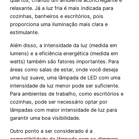
relaxante. Já a luz fria é mais indicada para
cozinhas, banheiros e escritórios, pois
proporciona uma iluminação mais clara e
estimulante.
Além disso, a intensidade da luz (medida em
lumens) e a eficiência energética (medida em
watts) também são fatores importantes. Para
áreas como salas de estar, onde você deseja
uma luz suave, uma lâmpada de LED com uma
intensidade de luz menor pode ser suficiente.
Para ambientes de trabalho, como escritórios e
cozinhas, pode ser necessário optar por
lâmpadas com maior intensidade de luz para
garantir uma boa visibilidade.
Outro ponto a ser considerado é a