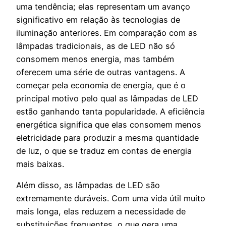
uma tendência; elas representam um avanço
significativo em relação às tecnologias de
iluminação anteriores. Em comparação com as
lâmpadas tradicionais, as de LED não só
consomem menos energia, mas também
oferecem uma série de outras vantagens. A
começar pela economia de energia, que é o
principal motivo pelo qual as lâmpadas de LED
estão ganhando tanta popularidade. A eficiência
energética significa que elas consomem menos
eletricidade para produzir a mesma quantidade
de luz, o que se traduz em contas de energia
mais baixas.
Além disso, as lâmpadas de LED são
extremamente duráveis. Com uma vida útil muito
mais longa, elas reduzem a necessidade de
substituições frequentes, o que gera uma