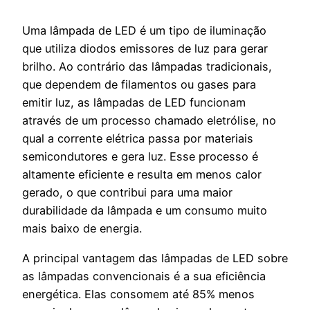
Uma lâmpada de LED é um tipo de iluminação
que utiliza diodos emissores de luz para gerar
brilho. Ao contrário das lâmpadas tradicionais,
que dependem de filamentos ou gases para
emitir luz, as lâmpadas de LED funcionam
através de um processo chamado eletrólise, no
qual a corrente elétrica passa por materiais
semicondutores e gera luz. Esse processo é
altamente eficiente e resulta em menos calor
gerado, o que contribui para uma maior
durabilidade da lâmpada e um consumo muito
mais baixo de energia.
A principal vantagem das lâmpadas de LED sobre
as lâmpadas convencionais é a sua eficiência
energética. Elas consomem até 85% menos