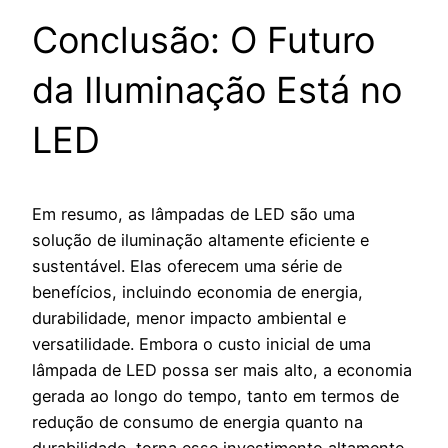
Conclusão: O Futuro
da Iluminação Está no
LED
Em resumo, as lâmpadas de LED são uma
solução de iluminação altamente eficiente e
sustentável. Elas oferecem uma série de
benefícios, incluindo economia de energia,
durabilidade, menor impacto ambiental e
versatilidade. Embora o custo inicial de uma
lâmpada de LED possa ser mais alto, a economia
gerada ao longo do tempo, tanto em termos de
redução de consumo de energia quanto na