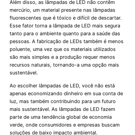
Além disso, as lâmpadas de LED não contêm
mercúrio, um material presente nas lâmpadas
fluorescentes que é tóxico e difícil de descartar.
Esse fator torna a lâmpada de LED mais segura
tanto para o ambiente quanto para a saúde das
pessoas. A fabricação de LEDs também é menos
poluente, uma vez que os materiais utilizados
são mais simples e a produção requer menos
recursos naturais, tornando-a uma opção mais
sustentável.
Ao escolher lâmpadas de LED, você não está
apenas economizando dinheiro em sua conta de
luz, mas também contribuindo para um futuro
mais sustentável. As lâmpadas de LED fazem
parte de uma tendência global de economia
verde, onde consumidores e empresas buscam
soluções de baixo impacto ambiental.