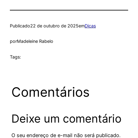
Publicado
22 de outubro de 2025
em
Dicas
por
Madeleine Rabelo
Tags:
Comentários
Deixe um comentário
O seu endereço de e-mail não será publicado.