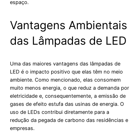
espaço.
Vantagens Ambientais
das Lâmpadas de LED
Uma das maiores vantagens das lâmpadas de
LED é o impacto positivo que elas têm no meio
ambiente. Como mencionado, elas consomem
muito menos energia, o que reduz a demanda por
eletricidade e, consequentemente, a emissão de
gases de efeito estufa das usinas de energia. O
uso de LEDs contribui diretamente para a
redução da pegada de carbono das residências e
empresas.