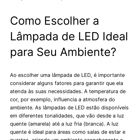
Como Escolher a
Lâmpada de LED Ideal
para Seu Ambiente?
Ao escolher uma lâmpada de LED, é importante
considerar alguns fatores para garantir que ela
atenda às suas necessidades. A temperatura de
cor, por exemplo, influencia a atmosfera do
ambiente. As lâmpadas de LED estão disponíveis
em diferentes tonalidades, que vão desde a luz
quente (amarela) até a luz fria (branca). A luz
quente é ideal para áreas como salas de estar e
quartos, criando um ambiente aconchegante e