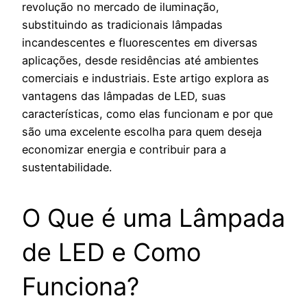
revolução no mercado de iluminação,
substituindo as tradicionais lâmpadas
incandescentes e fluorescentes em diversas
aplicações, desde residências até ambientes
comerciais e industriais. Este artigo explora as
vantagens das lâmpadas de LED, suas
características, como elas funcionam e por que
são uma excelente escolha para quem deseja
economizar energia e contribuir para a
sustentabilidade.
O Que é uma Lâmpada
de LED e Como
Funciona?