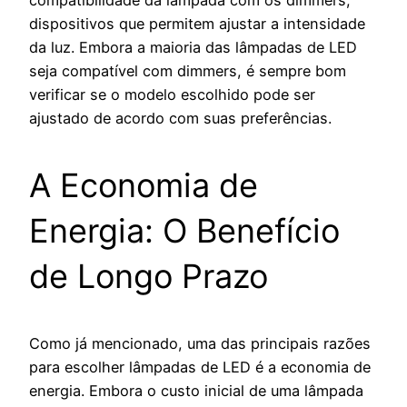
compatibilidade da lâmpada com os dimmers,
dispositivos que permitem ajustar a intensidade
da luz. Embora a maioria das lâmpadas de LED
seja compatível com dimmers, é sempre bom
verificar se o modelo escolhido pode ser
ajustado de acordo com suas preferências.
A Economia de
Energia: O Benefício
de Longo Prazo
Como já mencionado, uma das principais razões
para escolher lâmpadas de LED é a economia de
energia. Embora o custo inicial de uma lâmpada