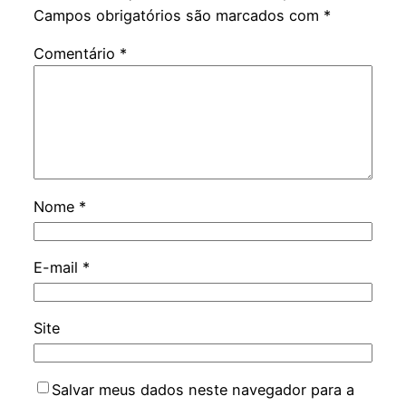
Campos obrigatórios são marcados com
*
Comentário
*
Nome
*
E-mail
*
Site
Salvar meus dados neste navegador para a