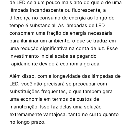
de LED seja um pouco mais alto do que o de uma
lâmpada incandescente ou fluorescente, a
diferença no consumo de energia ao longo do
tempo é substancial. As lâmpadas de LED
consomem uma fração da energia necessária
para iluminar um ambiente, o que se traduz em
uma redução significativa na conta de luz. Esse
investimento inicial acaba se pagando
rapidamente devido à economia gerada.
Além disso, com a longevidade das lâmpadas de
LED, você não precisará se preocupar com
substituições frequentes, o que também gera
uma economia em termos de custos de
manutenção. Isso faz delas uma solução
extremamente vantajosa, tanto no curto quanto
no longo prazo.