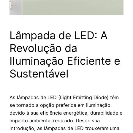
Lâmpada de LED: A
Revolução da
Iluminação Eficiente e
Sustentável
As lâmpadas de LED (Light Emitting Diode) têm
se tornado a opção preferida em iluminação
devido à sua eficiência energética, durabilidade e
impacto ambiental reduzido. Desde sua
introdução, as lâmpadas de LED trouxeram uma